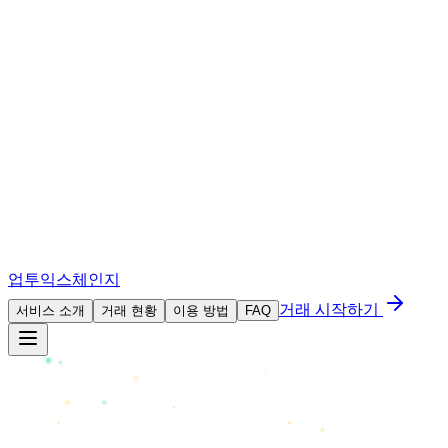
업투익스체인지
거래 시작하기
서비스 소개
거래 현황
이용 방법
FAQ